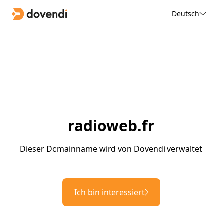
Deutsch
radioweb.fr
Dieser Domainname wird von Dovendi verwaltet
Ich bin interessiert