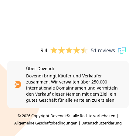
9.4
51 reviews
Über Dovendi
Dovendi bringt Käufer und Verkäufer
zusammen. Wir verwalten über 250.000
internationale Domainnamen und vermitteln
den Verkauf dieser Namen mit dem Ziel, ein
gutes Geschäft für alle Parteien zu erzielen.
© 2026 Copyright Dovendi © - alle Rechte vorbehalten |
Allgemeine Geschäftsbedingungen
|
Datenschutzerklärung